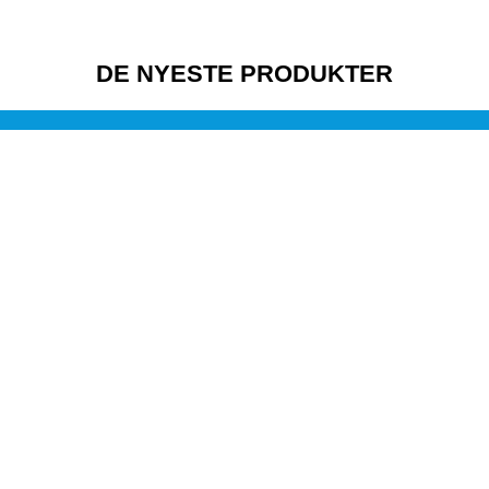
DE NYESTE PRODUKTER