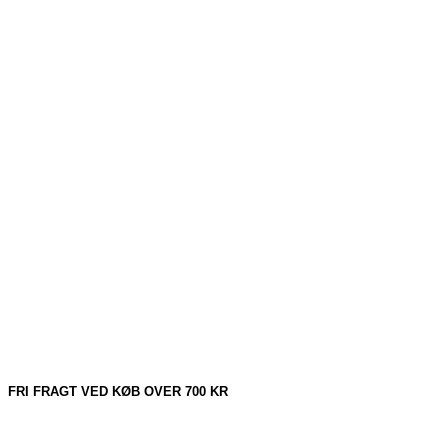
FRI FRAGT VED KØB OVER 700 KR