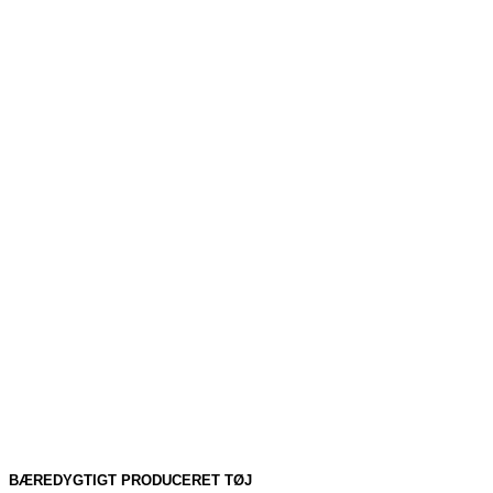
BÆREDYGTIGT PRODUCERET TØJ