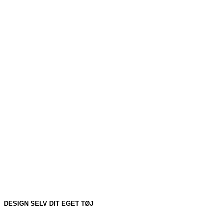
DESIGN SELV DIT EGET TØJ